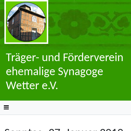
Träger- und Förderverein
ehemalige Synagoge
Wetter e.V.