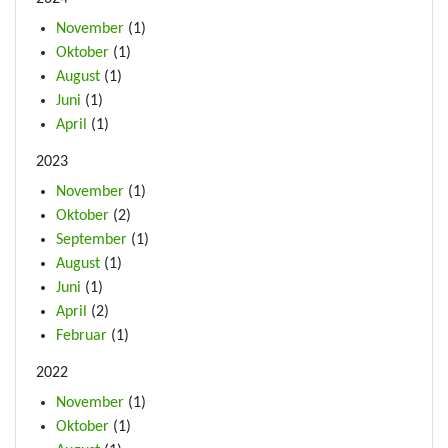
November
(1)
Oktober
(1)
August
(1)
Juni
(1)
April
(1)
2023
November
(1)
Oktober
(2)
September
(1)
August
(1)
Juni
(1)
April
(2)
Februar
(1)
2022
November
(1)
Oktober
(1)