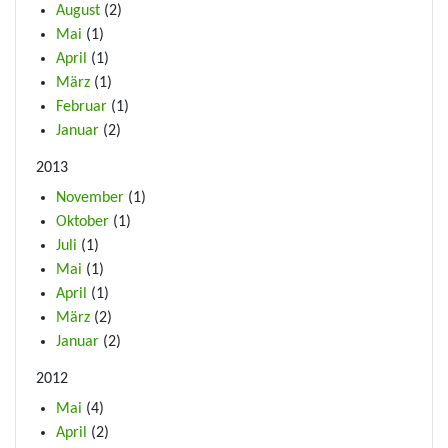
August
(2)
Mai
(1)
April
(1)
März
(1)
Februar
(1)
Januar
(2)
2013
November
(1)
Oktober
(1)
Juli
(1)
Mai
(1)
April
(1)
März
(2)
Januar
(2)
2012
Mai
(4)
April
(2)