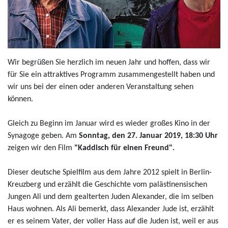
Wir begrüßen Sie herzlich im neuen Jahr und hoffen, dass wir
für Sie ein attraktives Programm zusammengestellt haben und
wir uns bei der einen oder anderen Veranstaltung sehen
können.
Gleich zu Beginn im Januar wird es wieder großes Kino in der
Synagoge geben. Am
Sonntag, den 27. Januar 2019, 18:30 Uhr
zeigen wir den Film
"Kaddisch für einen Freund".
Dieser deutsche Spielfilm aus dem Jahre 2012 spielt in Berlin-
Kreuzberg und erzählt die Geschichte vom palästinensischen
Jungen Ali und dem gealterten Juden Alexander, die im selben
Haus wohnen. Als Ali bemerkt, dass Alexander Jude ist, erzählt
er es seinem Vater, der voller Hass auf die Juden ist, weil er aus