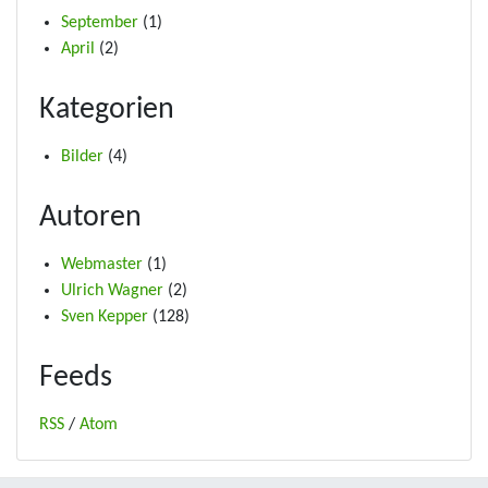
September
(1)
April
(2)
Kategorien
Bilder
(4)
Autoren
Webmaster
(1)
Ulrich Wagner
(2)
Sven Kepper
(128)
Feeds
RSS
/
Atom