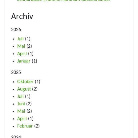
Archiv
2026
Juli
(1)
Mai
(2)
April
(1)
Januar
(1)
2025
Oktober
(1)
August
(2)
Juli
(1)
Juni
(2)
Mai
(2)
April
(1)
Februar
(2)
2024