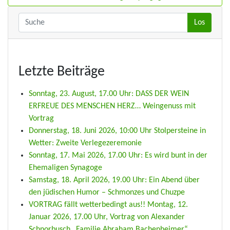
Letzte Beiträge
Sonntag, 23. August, 17.00 Uhr: DASS DER WEIN
ERFREUE DES MENSCHEN HERZ… Weingenuss mit
Vortrag
Donnerstag, 18. Juni 2026, 10:00 Uhr Stolpersteine in
Wetter: Zweite Verlegezeremonie
Sonntag, 17. Mai 2026, 17.00 Uhr: Es wird bunt in der
Ehemaligen Synagoge
Samstag, 18. April 2026, 19.00 Uhr: Ein Abend über
den jüdischen Humor – Schmonzes und Chuzpe
VORTRAG fällt wetterbedingt aus!! Montag, 12.
Januar 2026, 17.00 Uhr, Vortrag von Alexander
Schnorbusch „Familie Abraham Bachenheimer“