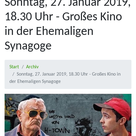
Sonntag, 27. Januar 2019,
18.30 Uhr - Großes Kino
in der Ehemaligen
Synagoge
Start
Archiv
Sonntag, 27. Januar 2019, 18.30 Uhr - Großes Kino in
der Ehemaligen Synagoge