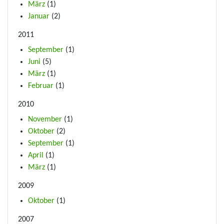
März
(1)
Januar
(2)
2011
September
(1)
Juni
(5)
März
(1)
Februar
(1)
2010
November
(1)
Oktober
(2)
September
(1)
April
(1)
März
(1)
2009
Oktober
(1)
2007