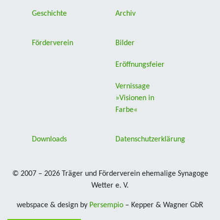
Geschichte
Archiv
Förderverein
Bilder
Eröffnungsfeier
Vernissage
»Visionen in
Farbe«
Downloads
Datenschutzerklärung
© 2007 – 2026 Träger und Förderverein ehemalige Synagoge
Wetter e. V.
webspace & design by
Persempio
– Kepper & Wagner GbR