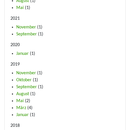
August
(1)
Mai
(1)
2021
November
(1)
September
(1)
2020
Januar
(1)
2019
November
(1)
Oktober
(1)
September
(1)
August
(1)
Mai
(2)
März
(4)
Januar
(1)
2018