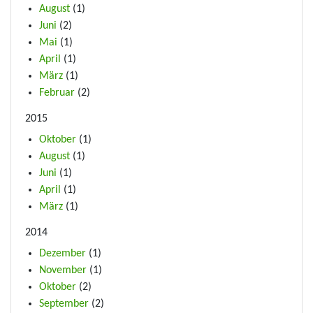
August
(1)
Juni
(2)
Mai
(1)
April
(1)
März
(1)
Februar
(2)
2015
Oktober
(1)
August
(1)
Juni
(1)
April
(1)
März
(1)
2014
Dezember
(1)
November
(1)
Oktober
(2)
September
(2)