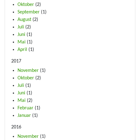
Oktober
(2)
September
(1)
August
(2)
Juli
(2)
Juni
(1)
Mai
(1)
April
(1)
2017
November
(1)
Oktober
(2)
Juli
(1)
Juni
(1)
Mai
(2)
Februar
(1)
Januar
(1)
2016
November
(1)