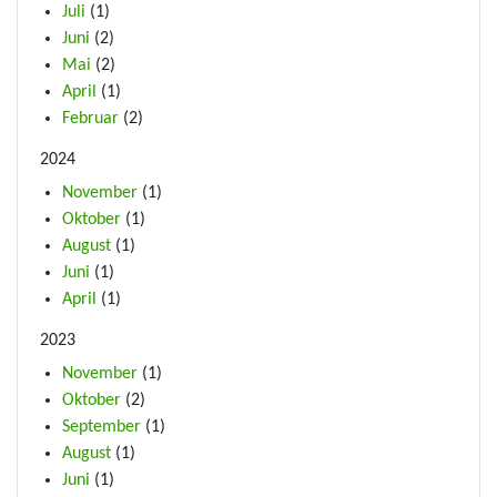
Juli
(1)
Juni
(2)
Mai
(2)
April
(1)
Februar
(2)
2024
November
(1)
Oktober
(1)
August
(1)
Juni
(1)
April
(1)
2023
November
(1)
Oktober
(2)
September
(1)
August
(1)
Juni
(1)