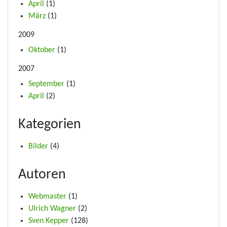
April
(1)
März
(1)
2009
Oktober
(1)
2007
September
(1)
April
(2)
Kategorien
Bilder
(4)
Autoren
Webmaster
(1)
Ulrich Wagner
(2)
Sven Kepper
(128)