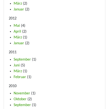
März
(2)
Januar
(2)
2012
Mai
(4)
April
(2)
März
(1)
Januar
(2)
2011
September
(1)
Juni
(5)
März
(1)
Februar
(1)
2010
November
(1)
Oktober
(2)
September
(1)