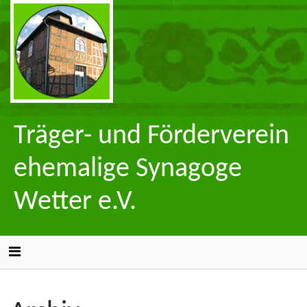
Träger- und Förderverein
ehemalige Synagoge
Wetter e.V.