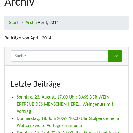
Archiv
Start
Archiv
April, 2014
Beiträge von April, 2014
Letzte Beiträge
Sonntag, 23. August, 17.00 Uhr: DASS DER WEIN
ERFREUE DES MENSCHEN HERZ… Weingenuss mit
Vortrag
Donnerstag, 18. Juni 2026, 10:00 Uhr Stolpersteine in
Wetter: Zweite Verlegezeremonie