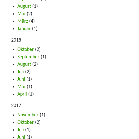
August
(1)
Mai
(2)
März
(4)
Januar
(1)
2018
Oktober
(2)
September
(1)
August
(2)
Juli
(2)
Juni
(1)
Mai
(1)
April
(1)
2017
November
(1)
Oktober
(2)
Juli
(1)
Juni
(1)