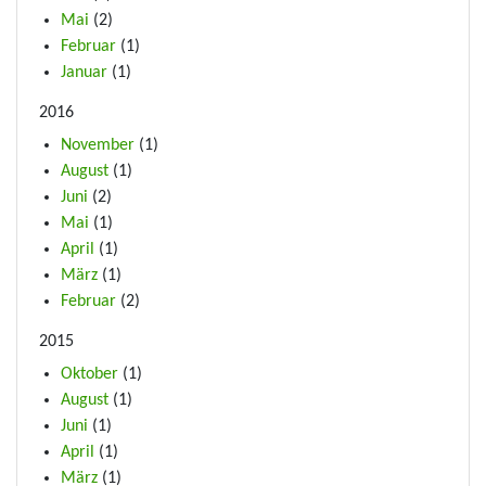
Mai
(2)
Februar
(1)
Januar
(1)
2016
November
(1)
August
(1)
Juni
(2)
Mai
(1)
April
(1)
März
(1)
Februar
(2)
2015
Oktober
(1)
August
(1)
Juni
(1)
April
(1)
März
(1)