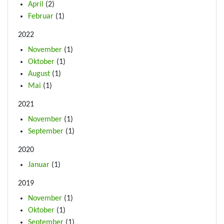
April
(2)
Februar
(1)
2022
November
(1)
Oktober
(1)
August
(1)
Mai
(1)
2021
November
(1)
September
(1)
2020
Januar
(1)
2019
November
(1)
Oktober
(1)
September
(1)