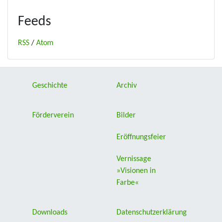
Feeds
RSS
/
Atom
Geschichte
Archiv
Förderverein
Bilder
Eröffnungsfeier
Vernissage
»Visionen in
Farbe«
Downloads
Datenschutzerklärung