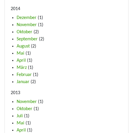
2014
Dezember
(1)
November
(1)
Oktober
(2)
September
(2)
August
(2)
Mai
(1)
April
(1)
März
(1)
Februar
(1)
Januar
(2)
2013
November
(1)
Oktober
(1)
Juli
(1)
Mai
(1)
April
(1)