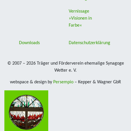
Vernissage
»Visionen in
Farbe«
Downloads
Datenschutzerklärung
© 2007 – 2026 Träger und Förderverein ehemalige Synagoge
Wetter e. V.
webspace & design by
Persempio
– Kepper & Wagner GbR