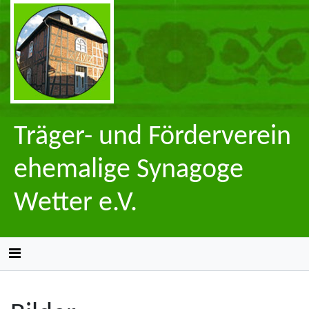
Träger- und Förderverein
ehemalige Synagoge
Wetter e.V.