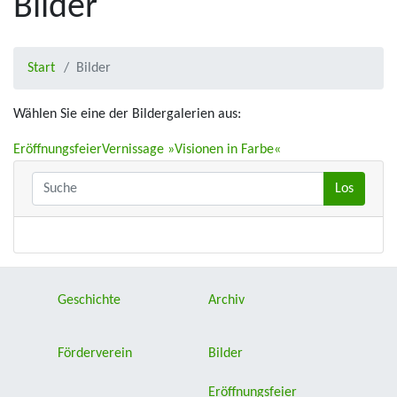
Bilder
Start
Bilder
Wählen Sie eine der Bildergalerien aus:
Eröffnungsfeier
Vernissage »Visionen in Farbe«
Geschichte
Archiv
Förderverein
Bilder
Eröffnungsfeier