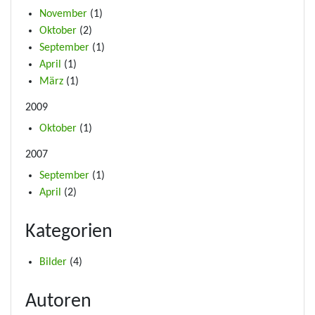
November
(1)
Oktober
(2)
September
(1)
April
(1)
März
(1)
2009
Oktober
(1)
2007
September
(1)
April
(2)
Kategorien
Bilder
(4)
Autoren