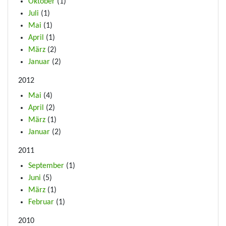
Oktober
(1)
Juli
(1)
Mai
(1)
April
(1)
März
(2)
Januar
(2)
2012
Mai
(4)
April
(2)
März
(1)
Januar
(2)
2011
September
(1)
Juni
(5)
März
(1)
Februar
(1)
2010