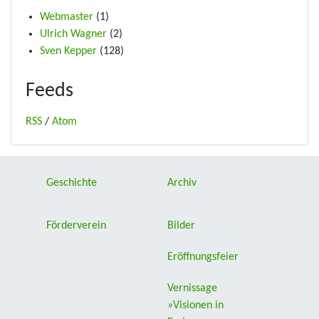
Webmaster
(1)
Ulrich Wagner
(2)
Sven Kepper
(128)
Feeds
RSS
/
Atom
Geschichte
Archiv
Förderverein
Bilder
Eröffnungsfeier
Vernissage
»Visionen in