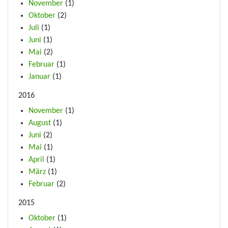
November
(1)
Oktober
(2)
Juli
(1)
Juni
(1)
Mai
(2)
Februar
(1)
Januar
(1)
2016
November
(1)
August
(1)
Juni
(2)
Mai
(1)
April
(1)
März
(1)
Februar
(2)
2015
Oktober
(1)