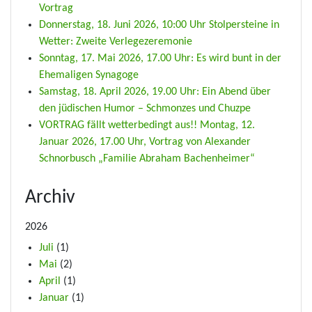
Vortrag
Donnerstag, 18. Juni 2026, 10:00 Uhr Stolpersteine in
Wetter: Zweite Verlegezeremonie
Sonntag, 17. Mai 2026, 17.00 Uhr: Es wird bunt in der
Ehemaligen Synagoge
Samstag, 18. April 2026, 19.00 Uhr: Ein Abend über
den jüdischen Humor – Schmonzes und Chuzpe
VORTRAG fällt wetterbedingt aus!! Montag, 12.
Januar 2026, 17.00 Uhr, Vortrag von Alexander
Schnorbusch „Familie Abraham Bachenheimer“
Archiv
2026
Juli
(1)
Mai
(2)
April
(1)
Januar
(1)