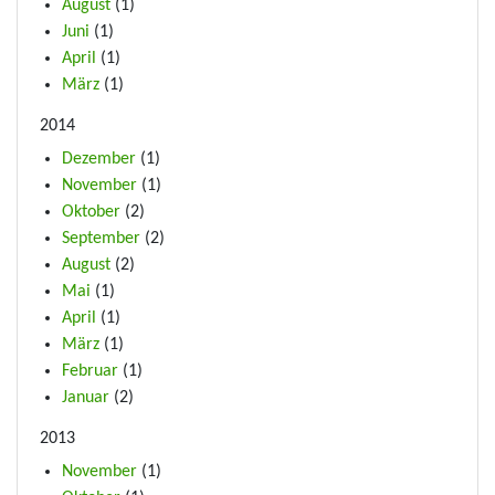
August
(1)
Juni
(1)
April
(1)
März
(1)
2014
Dezember
(1)
November
(1)
Oktober
(2)
September
(2)
August
(2)
Mai
(1)
April
(1)
März
(1)
Februar
(1)
Januar
(2)
2013
November
(1)