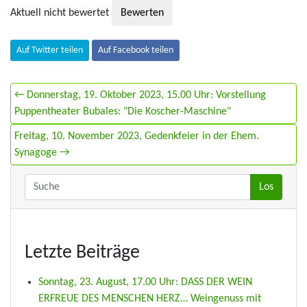
Aktuell nicht bewertet
Auf Twitter teilen
Auf Facebook teilen
← Donnerstag, 19. Oktober 2023, 15.00 Uhr: Vorstellung
Puppentheater Bubales: "Die Koscher-Maschine"
Freitag, 10. November 2023, Gedenkfeier in der Ehem.
Synagoge →
Letzte Beiträge
Sonntag, 23. August, 17.00 Uhr: DASS DER WEIN
ERFREUE DES MENSCHEN HERZ… Weingenuss mit