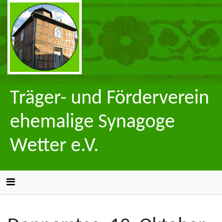
Träger- und Förderverein
ehemalige Synagoge
Wetter e.V.