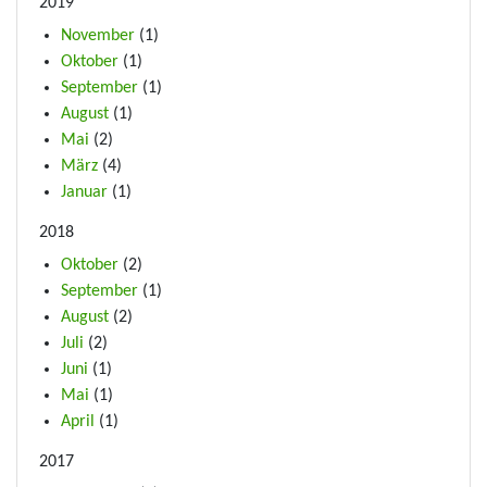
2019
November
(1)
Oktober
(1)
September
(1)
August
(1)
Mai
(2)
März
(4)
Januar
(1)
2018
Oktober
(2)
September
(1)
August
(2)
Juli
(2)
Juni
(1)
Mai
(1)
April
(1)
2017