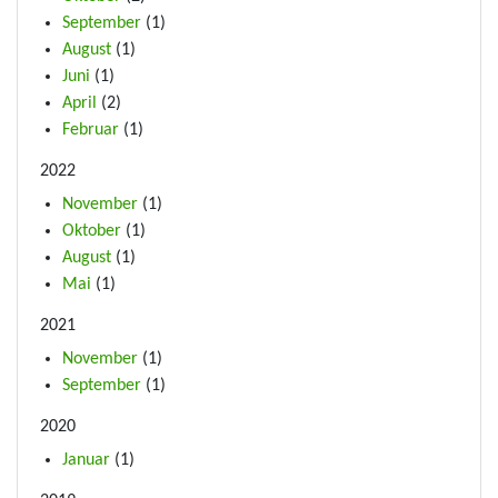
September
(1)
August
(1)
Juni
(1)
April
(2)
Februar
(1)
2022
November
(1)
Oktober
(1)
August
(1)
Mai
(1)
2021
November
(1)
September
(1)
2020
Januar
(1)