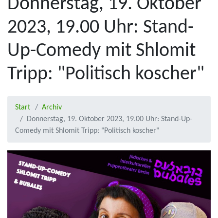
Donnerstag, 19. Oktober
2023, 19.00 Uhr: Stand-
Up-Comedy mit Shlomit
Tripp: "Politisch koscher"
Start
Archiv
Donnerstag, 19. Oktober 2023, 19.00 Uhr: Stand-Up-
Comedy mit Shlomit Tripp: "Politisch koscher"