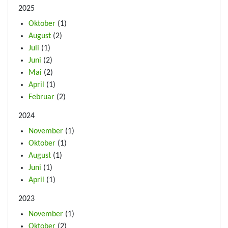
2025
Oktober
(1)
August
(2)
Juli
(1)
Juni
(2)
Mai
(2)
April
(1)
Februar
(2)
2024
November
(1)
Oktober
(1)
August
(1)
Juni
(1)
April
(1)
2023
November
(1)
Oktober
(2)