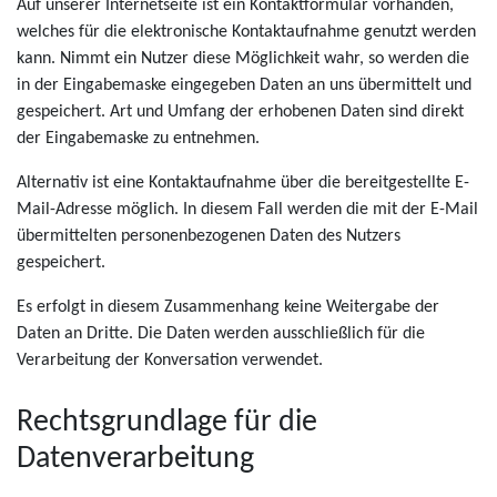
Auf unserer Internetseite ist ein Kontaktformular vorhanden,
welches für die elektronische Kontaktaufnahme genutzt werden
kann. Nimmt ein Nutzer diese Möglichkeit wahr, so werden die
in der Eingabemaske eingegeben Daten an uns übermittelt und
gespeichert. Art und Umfang der erhobenen Daten sind direkt
der Eingabemaske zu entnehmen.
Alternativ ist eine Kontaktaufnahme über die bereitgestellte E-
Mail-Adresse möglich. In diesem Fall werden die mit der E-Mail
übermittelten personenbezogenen Daten des Nutzers
gespeichert.
Es erfolgt in diesem Zusammenhang keine Weitergabe der
Daten an Dritte. Die Daten werden ausschließlich für die
Verarbeitung der Konversation verwendet.
Rechtsgrundlage für die
Datenverarbeitung