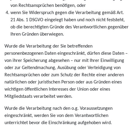
von Rechtsansprüchen benötigen, oder
wenn Sie Widerspruch gegen die Verarbeitung gemäß Art.
21 Abs. 1 DSGVO eingelegt haben und noch nicht feststeht,
ob die berechtigten Gründe des Verantwortlichen gegenüber
Ihren Gründen überwiegen.
Wurde die Verarbeitung der Sie betreffenden
personenbezogenen Daten eingeschränkt, dürfen diese Daten –
von ihrer Speicherung abgesehen – nur mit Ihrer Einwilligung
oder zur Geltendmachung, Ausübung oder Verteidigung von
Rechtsansprüchen oder zum Schutz der Rechte einer anderen
natürlichen oder juristischen Person oder aus Gründen eines
wichtigen öffentlichen Interesses der Union oder eines
Mitgliedstaats verarbeitet werden.
Wurde die Verarbeitung nach den o.g. Voraussetzungen
eingeschränkt, werden Sie von dem Verantwortlichen
unterrichtet bevor die Einschränkung aufgehoben wird.