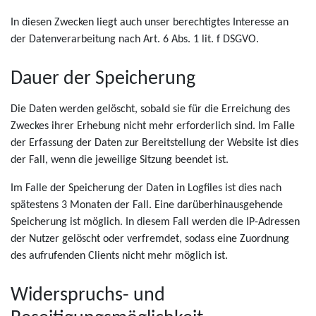
In diesen Zwecken liegt auch unser berechtigtes Interesse an
der Datenverarbeitung nach Art. 6 Abs. 1 lit. f DSGVO.
Dauer der Speicherung
Die Daten werden gelöscht, sobald sie für die Erreichung des
Zweckes ihrer Erhebung nicht mehr erforderlich sind. Im Falle
der Erfassung der Daten zur Bereitstellung der Website ist dies
der Fall, wenn die jeweilige Sitzung beendet ist.
Im Falle der Speicherung der Daten in Logfiles ist dies nach
spätestens 3 Monaten der Fall. Eine darüberhinausgehende
Speicherung ist möglich. In diesem Fall werden die IP-Adressen
der Nutzer gelöscht oder verfremdet, sodass eine Zuordnung
des aufrufenden Clients nicht mehr möglich ist.
Widerspruchs- und