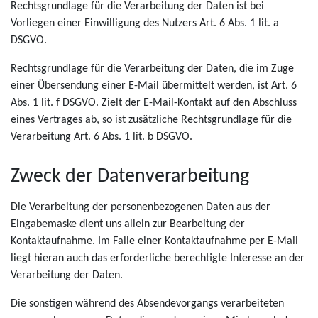
Rechtsgrundlage für die Verarbeitung der Daten ist bei
Vorliegen einer Einwilligung des Nutzers Art. 6 Abs. 1 lit. a
DSGVO.
Rechtsgrundlage für die Verarbeitung der Daten, die im Zuge
einer Übersendung einer E-Mail übermittelt werden, ist Art. 6
Abs. 1 lit. f DSGVO. Zielt der E-Mail-Kontakt auf den Abschluss
eines Vertrages ab, so ist zusätzliche Rechtsgrundlage für die
Verarbeitung Art. 6 Abs. 1 lit. b DSGVO.
Zweck der Datenverarbeitung
Die Verarbeitung der personenbezogenen Daten aus der
Eingabemaske dient uns allein zur Bearbeitung der
Kontaktaufnahme. Im Falle einer Kontaktaufnahme per E-Mail
liegt hieran auch das erforderliche berechtigte Interesse an der
Verarbeitung der Daten.
Die sonstigen während des Absendevorgangs verarbeiteten