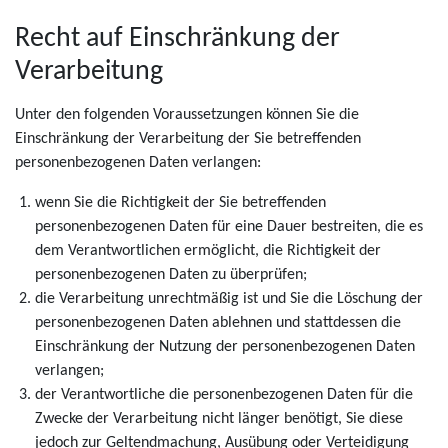
Recht auf Einschränkung der
Verarbeitung
Unter den folgenden Voraussetzungen können Sie die
Einschränkung der Verarbeitung der Sie betreffenden
personenbezogenen Daten verlangen:
wenn Sie die Richtigkeit der Sie betreffenden
personenbezogenen Daten für eine Dauer bestreiten, die es
dem Verantwortlichen ermöglicht, die Richtigkeit der
personenbezogenen Daten zu überprüfen;
die Verarbeitung unrechtmäßig ist und Sie die Löschung der
personenbezogenen Daten ablehnen und stattdessen die
Einschränkung der Nutzung der personenbezogenen Daten
verlangen;
der Verantwortliche die personenbezogenen Daten für die
Zwecke der Verarbeitung nicht länger benötigt, Sie diese
jedoch zur Geltendmachung, Ausübung oder Verteidigung