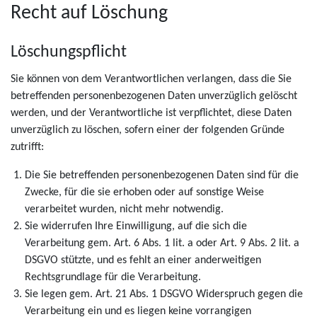
Recht auf Löschung
Löschungspflicht
Sie können von dem Verantwortlichen verlangen, dass die Sie
betreffenden personenbezogenen Daten unverzüglich gelöscht
werden, und der Verantwortliche ist verpflichtet, diese Daten
unverzüglich zu löschen, sofern einer der folgenden Gründe
zutrifft:
Die Sie betreffenden personenbezogenen Daten sind für die
Zwecke, für die sie erhoben oder auf sonstige Weise
verarbeitet wurden, nicht mehr notwendig.
Sie widerrufen Ihre Einwilligung, auf die sich die
Verarbeitung gem. Art. 6 Abs. 1 lit. a oder Art. 9 Abs. 2 lit. a
DSGVO stützte, und es fehlt an einer anderweitigen
Rechtsgrundlage für die Verarbeitung.
Sie legen gem. Art. 21 Abs. 1 DSGVO Widerspruch gegen die
Verarbeitung ein und es liegen keine vorrangigen