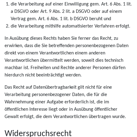
die Verarbeitung auf einer Einwilligung gem. Art. 6 Abs. 1 lit.
a DSGVO oder Art. 9 Abs. 2 lit. a DSGVO oder auf einem
Vertrag gem. Art. 6 Abs. 1 lit. b DSGVO beruht und
die Verarbeitung mithilfe automatisierter Verfahren erfolgt.
In Ausübung dieses Rechts haben Sie ferner das Recht, zu
erwirken, dass die Sie betreffenden personenbezogenen Daten
direkt von einem Verantwortlichen einem anderen
Verantwortlichen übermittelt werden, soweit dies technisch
machbar ist. Freiheiten und Rechte anderer Personen dürfen
hierdurch nicht beeinträchtigt werden.
Das Recht auf Datenübertragbarkeit gilt nicht für eine
Verarbeitung personenbezogener Daten, die für die
Wahrnehmung einer Aufgabe erforderlich ist, die im
öffentlichen Interesse liegt oder in Ausübung öffentlicher
Gewalt erfolgt, die dem Verantwortlichen übertragen wurde.
Widerspruchsrecht