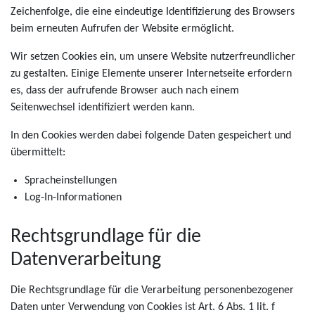
Zeichenfolge, die eine eindeutige Identifizierung des Browsers
beim erneuten Aufrufen der Website ermöglicht.
Wir setzen Cookies ein, um unsere Website nutzerfreundlicher
zu gestalten. Einige Elemente unserer Internetseite erfordern
es, dass der aufrufende Browser auch nach einem
Seitenwechsel identifiziert werden kann.
In den Cookies werden dabei folgende Daten gespeichert und
übermittelt:
Spracheinstellungen
Log-In-Informationen
Rechtsgrundlage für die
Datenverarbeitung
Die Rechtsgrundlage für die Verarbeitung personenbezogener
Daten unter Verwendung von Cookies ist Art. 6 Abs. 1 lit. f