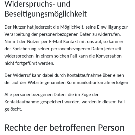
Widerspruchs- und
Beseitigungsmöglichkeit
Der Nutzer hat jederzeit die Möglichkeit, seine Einwilligung zur
Verarbeitung der personenbezogenen Daten zu widerrufen.
Nimmt der Nutzer per E-Mail Kontakt mit uns auf, so kann er
der Speicherung seiner personenbezogenen Daten jederzeit
widersprechen. In einem solchen Fall kann die Konversation
nicht fortgeführt werden.
Der Widerruf kann dabei durch Kontaktaufnahme über einen
der auf der Website genannten Kommunikationkanäle erfolgen
Alle personenbezogenen Daten, die im Zuge der
Kontaktaufnahme gespeichert wurden, werden in diesem Fall
gelöscht.
Rechte der betroffenen Person