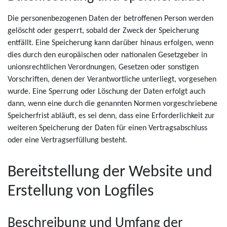
Die personenbezogenen Daten der betroffenen Person werden
gelöscht oder gesperrt, sobald der Zweck der Speicherung
entfällt. Eine Speicherung kann darüber hinaus erfolgen, wenn
dies durch den europäischen oder nationalen Gesetzgeber in
unionsrechtlichen Verordnungen, Gesetzen oder sonstigen
Vorschriften, denen der Verantwortliche unterliegt, vorgesehen
wurde. Eine Sperrung oder Löschung der Daten erfolgt auch
dann, wenn eine durch die genannten Normen vorgeschriebene
Speicherfrist abläuft, es sei denn, dass eine Erforderlichkeit zur
weiteren Speicherung der Daten für einen Vertragsabschluss
oder eine Vertragserfüllung besteht.
Bereitstellung der Website und
Erstellung von Logfiles
Beschreibung und Umfang der