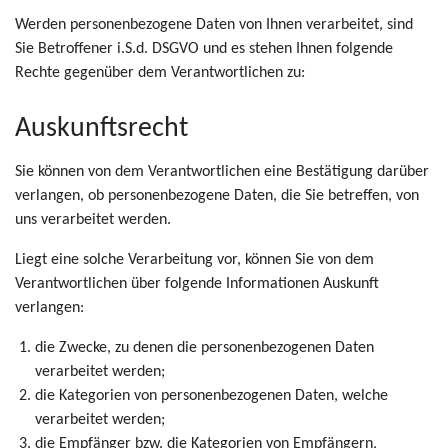
Werden personenbezogene Daten von Ihnen verarbeitet, sind
Sie Betroffener i.S.d. DSGVO und es stehen Ihnen folgende
Rechte gegenüber dem Verantwortlichen zu:
Auskunftsrecht
Sie können von dem Verantwortlichen eine Bestätigung darüber
verlangen, ob personenbezogene Daten, die Sie betreffen, von
uns verarbeitet werden.
Liegt eine solche Verarbeitung vor, können Sie von dem
Verantwortlichen über folgende Informationen Auskunft
verlangen:
die Zwecke, zu denen die personenbezogenen Daten
verarbeitet werden;
die Kategorien von personenbezogenen Daten, welche
verarbeitet werden;
die Empfänger bzw. die Kategorien von Empfängern,