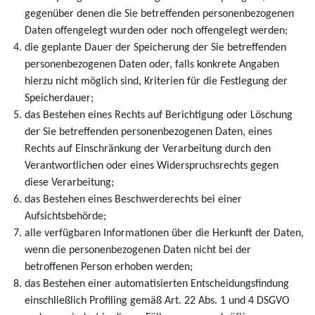
gegenüber denen die Sie betreffenden personenbezogenen
Daten offengelegt wurden oder noch offengelegt werden;
die geplante Dauer der Speicherung der Sie betreffenden
personenbezogenen Daten oder, falls konkrete Angaben
hierzu nicht möglich sind, Kriterien für die Festlegung der
Speicherdauer;
das Bestehen eines Rechts auf Berichtigung oder Löschung
der Sie betreffenden personenbezogenen Daten, eines
Rechts auf Einschränkung der Verarbeitung durch den
Verantwortlichen oder eines Widerspruchsrechts gegen
diese Verarbeitung;
das Bestehen eines Beschwerderechts bei einer
Aufsichtsbehörde;
alle verfügbaren Informationen über die Herkunft der Daten,
wenn die personenbezogenen Daten nicht bei der
betroffenen Person erhoben werden;
das Bestehen einer automatisierten Entscheidungsfindung
einschließlich Profiling gemäß Art. 22 Abs. 1 und 4 DSGVO