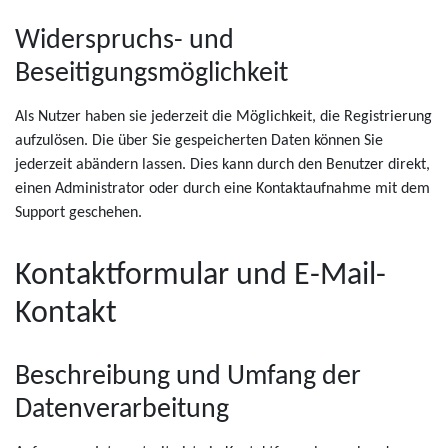
Widerspruchs- und
Beseitigungsmöglichkeit
Als Nutzer haben sie jederzeit die Möglichkeit, die Registrierung
aufzulösen. Die über Sie gespeicherten Daten können Sie
jederzeit abändern lassen. Dies kann durch den Benutzer direkt,
einen Administrator oder durch eine Kontaktaufnahme mit dem
Support geschehen.
Kontaktformular und E-Mail-
Kontakt
Beschreibung und Umfang der
Datenverarbeitung