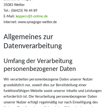
35083 Wetter
Tel.: (06423) 96 44 89
E-Mail:
keppers@t-online.de
Internet: www.synagoge-wetter.de
Allgemeines zur
Datenverarbeitung
Umfang der Verarbeitung
personenbezogener Daten
Wir verarbeiten personenbezogene Daten unserer Nutzer
grundsätzlich nur, soweit dies zur Bereitstellung einer
funktionsfähigen Website sowie unserer Inhalte und Leistungen
erforderlich ist. Die Verarbeitung personenbezogener Daten
unserer Nutzer erfolgt regelmäßig nur nach Einwilligung des