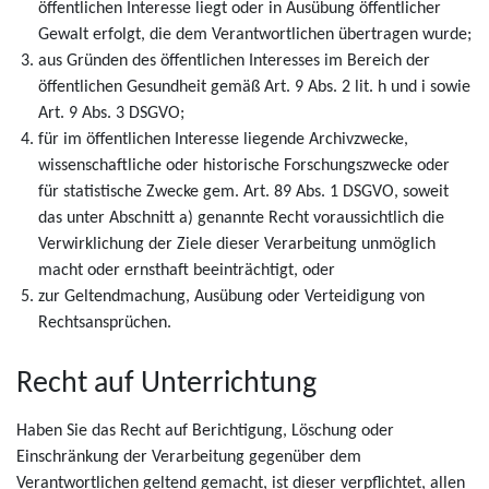
öffentlichen Interesse liegt oder in Ausübung öffentlicher
Gewalt erfolgt, die dem Verantwortlichen übertragen wurde;
aus Gründen des öffentlichen Interesses im Bereich der
öffentlichen Gesundheit gemäß Art. 9 Abs. 2 lit. h und i sowie
Art. 9 Abs. 3 DSGVO;
für im öffentlichen Interesse liegende Archivzwecke,
wissenschaftliche oder historische Forschungszwecke oder
für statistische Zwecke gem. Art. 89 Abs. 1 DSGVO, soweit
das unter Abschnitt a) genannte Recht voraussichtlich die
Verwirklichung der Ziele dieser Verarbeitung unmöglich
macht oder ernsthaft beeinträchtigt, oder
zur Geltendmachung, Ausübung oder Verteidigung von
Rechtsansprüchen.
Recht auf Unterrichtung
Haben Sie das Recht auf Berichtigung, Löschung oder
Einschränkung der Verarbeitung gegenüber dem
Verantwortlichen geltend gemacht, ist dieser verpflichtet, allen