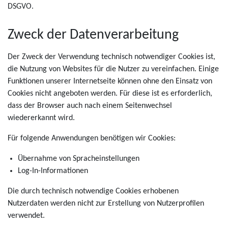
DSGVO.
Zweck der Datenverarbeitung
Der Zweck der Verwendung technisch notwendiger Cookies ist,
die Nutzung von Websites für die Nutzer zu vereinfachen. Einige
Funktionen unserer Internetseite können ohne den Einsatz von
Cookies nicht angeboten werden. Für diese ist es erforderlich,
dass der Browser auch nach einem Seitenwechsel
wiedererkannt wird.
Für folgende Anwendungen benötigen wir Cookies:
Übernahme von Spracheinstellungen
Log-In-Informationen
Die durch technisch notwendige Cookies erhobenen
Nutzerdaten werden nicht zur Erstellung von Nutzerprofilen
verwendet.