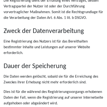
Die Registrierung dient der Erfüllung eines Vertrages, dessen
Vertragspartei der Nutzer ist oder der Durchführung
vorvertraglicher Maßnahmen. Somit ist die Rechtsgrundlage für
die Verarbeitung der Daten Art. 6 Abs. 1 lit. b DSGVO.
Zweck der Datenverarbeitung
Eine Registrierung des Nutzers ist für das Bereithalten
bestimmter Inhalte und Leistungen auf unserer Website
erforderlich.
Dauer der Speicherung
Die Daten werden gelöscht, sobald sie für die Erreichung des
Zweckes ihrer Erhebung nicht mehr erforderlich sind.
Dies ist für die während des Registrierungsvorgangs erhobenen
Daten der Fall, wenn die Registrierung auf unserer Internetseite
aufgehoben oder abgeändert wird.