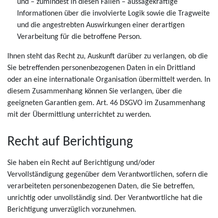
und – zumindest in diesen Fällen – aussagekräftige
Informationen über die involvierte Logik sowie die Tragweite
und die angestrebten Auswirkungen einer derartigen
Verarbeitung für die betroffene Person.
Ihnen steht das Recht zu, Auskunft darüber zu verlangen, ob die
Sie betreffenden personenbezogenen Daten in ein Drittland
oder an eine internationale Organisation übermittelt werden. In
diesem Zusammenhang können Sie verlangen, über die
geeigneten Garantien gem. Art. 46 DSGVO im Zusammenhang
mit der Übermittlung unterrichtet zu werden.
Recht auf Berichtigung
Sie haben ein Recht auf Berichtigung und/oder
Vervollständigung gegenüber dem Verantwortlichen, sofern die
verarbeiteten personenbezogenen Daten, die Sie betreffen,
unrichtig oder unvollständig sind. Der Verantwortliche hat die
Berichtigung unverzüglich vorzunehmen.