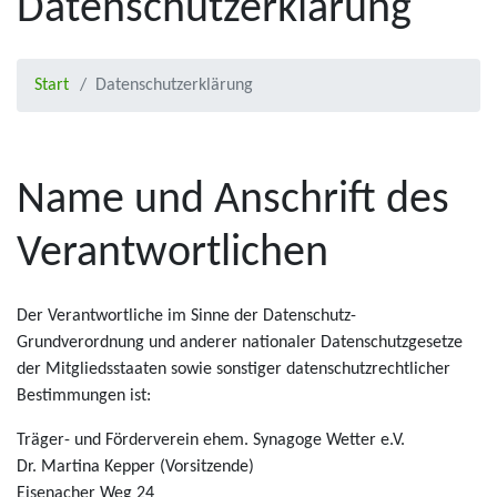
Datenschutzerklärung
Start
Datenschutzerklärung
Name und Anschrift des
Verantwortlichen
Der Verantwortliche im Sinne der Datenschutz-
Grundverordnung und anderer nationaler Datenschutzgesetze
der Mitgliedsstaaten sowie sonstiger datenschutzrechtlicher
Bestimmungen ist:
Träger- und Förderverein ehem. Synagoge Wetter e.V.
Dr. Martina Kepper (Vorsitzende)
Eisenacher Weg 24