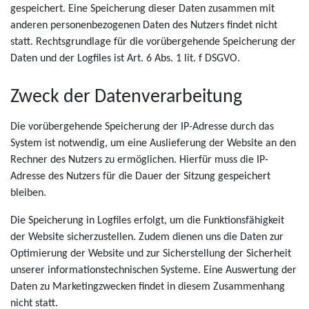
gespeichert. Eine Speicherung dieser Daten zusammen mit
anderen personenbezogenen Daten des Nutzers findet nicht
statt. Rechtsgrundlage für die vorübergehende Speicherung der
Daten und der Logfiles ist Art. 6 Abs. 1 lit. f DSGVO.
Zweck der Datenverarbeitung
Die vorübergehende Speicherung der IP-Adresse durch das
System ist notwendig, um eine Auslieferung der Website an den
Rechner des Nutzers zu ermöglichen. Hierfür muss die IP-
Adresse des Nutzers für die Dauer der Sitzung gespeichert
bleiben.
Die Speicherung in Logfiles erfolgt, um die Funktionsfähigkeit
der Website sicherzustellen. Zudem dienen uns die Daten zur
Optimierung der Website und zur Sicherstellung der Sicherheit
unserer informationstechnischen Systeme. Eine Auswertung der
Daten zu Marketingzwecken findet in diesem Zusammenhang
nicht statt.