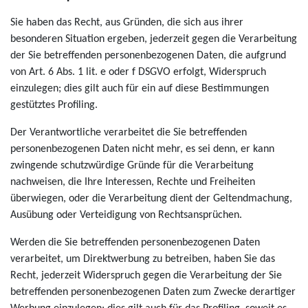
Sie haben das Recht, aus Gründen, die sich aus ihrer
besonderen Situation ergeben, jederzeit gegen die Verarbeitung
der Sie betreffenden personenbezogenen Daten, die aufgrund
von Art. 6 Abs. 1 lit. e oder f DSGVO erfolgt, Widerspruch
einzulegen; dies gilt auch für ein auf diese Bestimmungen
gestütztes Profiling.
Der Verantwortliche verarbeitet die Sie betreffenden
personenbezogenen Daten nicht mehr, es sei denn, er kann
zwingende schutzwürdige Gründe für die Verarbeitung
nachweisen, die Ihre Interessen, Rechte und Freiheiten
überwiegen, oder die Verarbeitung dient der Geltendmachung,
Ausübung oder Verteidigung von Rechtsansprüchen.
Werden die Sie betreffenden personenbezogenen Daten
verarbeitet, um Direktwerbung zu betreiben, haben Sie das
Recht, jederzeit Widerspruch gegen die Verarbeitung der Sie
betreffenden personenbezogenen Daten zum Zwecke derartiger