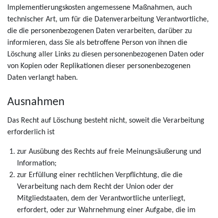
Implementierungskosten angemessene Maßnahmen, auch
technischer Art, um für die Datenverarbeitung Verantwortliche,
die die personenbezogenen Daten verarbeiten, darüber zu
informieren, dass Sie als betroffene Person von ihnen die
Löschung aller Links zu diesen personenbezogenen Daten oder
von Kopien oder Replikationen dieser personenbezogenen
Daten verlangt haben.
Ausnahmen
Das Recht auf Löschung besteht nicht, soweit die Verarbeitung
erforderlich ist
zur Ausübung des Rechts auf freie Meinungsäußerung und
Information;
zur Erfüllung einer rechtlichen Verpflichtung, die die
Verarbeitung nach dem Recht der Union oder der
Mitgliedstaaten, dem der Verantwortliche unterliegt,
erfordert, oder zur Wahrnehmung einer Aufgabe, die im