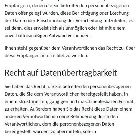
Empfängern, denen die Sie betreffenden personenbezogenen
Daten offengelegt wurden, diese Berichtigung oder Löschung
der Daten oder Einschränkung der Verarbeitung mitzuteilen, es
sei denn, dies erweist sich als unmöglich oder ist mit einem
unverhältnismäßigen Aufwand verbunden.
Ihnen steht gegenüber dem Verantwortlichen das Recht zu, über
diese Empfänger unterrichtet zu werden.
Recht auf Datenübertragbarkeit
Sie haben das Recht, die Sie betreffenden personenbezogenen
Daten, die Sie dem Verantwortlichen bereitgestellt haben, in
einem strukturierten, gängigen und maschinenlesbaren Format
zu erhalten. Außerdem haben Sie das Recht diese Daten einem
anderen Verantwortlichen ohne Behinderung durch den
Verantwortlichen, dem die personenbezogenen Daten
bereitgestellt wurden, zu übermitteln, sofern