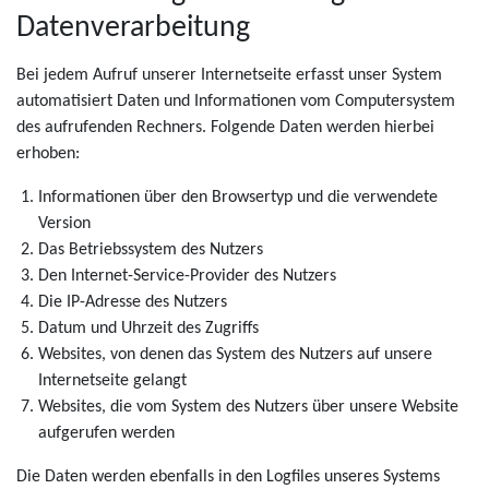
Datenverarbeitung
Bei jedem Aufruf unserer Internetseite erfasst unser System
automatisiert Daten und Informationen vom Computersystem
des aufrufenden Rechners. Folgende Daten werden hierbei
erhoben:
Informationen über den Browsertyp und die verwendete
Version
Das Betriebssystem des Nutzers
Den Internet-Service-Provider des Nutzers
Die IP-Adresse des Nutzers
Datum und Uhrzeit des Zugriffs
Websites, von denen das System des Nutzers auf unsere
Internetseite gelangt
Websites, die vom System des Nutzers über unsere Website
aufgerufen werden
Die Daten werden ebenfalls in den Logfiles unseres Systems