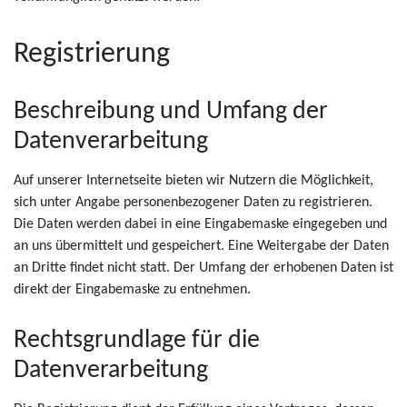
Registrierung
Beschreibung und Umfang der
Datenverarbeitung
Auf unserer Internetseite bieten wir Nutzern die Möglichkeit,
sich unter Angabe personenbezogener Daten zu registrieren.
Die Daten werden dabei in eine Eingabemaske eingegeben und
an uns übermittelt und gespeichert. Eine Weitergabe der Daten
an Dritte findet nicht statt. Der Umfang der erhobenen Daten ist
direkt der Eingabemaske zu entnehmen.
Rechtsgrundlage für die
Datenverarbeitung