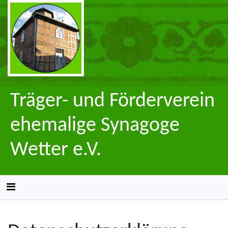
Träger- und Förderverein
ehemalige Synagoge
Wetter e.V.