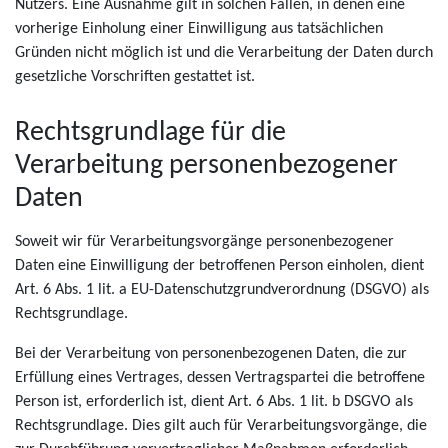
Nutzers. Eine Ausnahme gilt in solchen Fällen, in denen eine
vorherige Einholung einer Einwilligung aus tatsächlichen
Gründen nicht möglich ist und die Verarbeitung der Daten durch
gesetzliche Vorschriften gestattet ist.
Rechtsgrundlage für die
Verarbeitung personenbezogener
Daten
Soweit wir für Verarbeitungsvorgänge personenbezogener
Daten eine Einwilligung der betroffenen Person einholen, dient
Art. 6 Abs. 1 lit. a EU-Datenschutzgrundverordnung (DSGVO) als
Rechtsgrundlage.
Bei der Verarbeitung von personenbezogenen Daten, die zur
Erfüllung eines Vertrages, dessen Vertragspartei die betroffene
Person ist, erforderlich ist, dient Art. 6 Abs. 1 lit. b DSGVO als
Rechtsgrundlage. Dies gilt auch für Verarbeitungsvorgänge, die