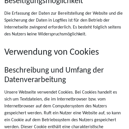
Beseitigungsmöglichkeit
Die Erfassung der Daten zur Bereitstellung der Website und die
Speicherung der Daten in Logfiles ist für den Betrieb der
Internetseite zwingend erforderlich. Es besteht folglich seitens
des Nutzers keine Widerspruchsmöglichkeit.
Verwendung von Cookies
Beschreibung und Umfang der
Datenverarbeitung
Unsere Webseite verwendet Cookies. Bei Cookies handelt es
sich um Textdateien, die im Internetbrowser bzw. vom
Internetbrowser auf dem Computersystem des Nutzers
gespeichert werden. Ruft ein Nutzer eine Website auf, so kann
ein Cookie auf dem Betriebssystem des Nutzers gespeichert
werden. Dieser Cookie enthält eine charakteristische