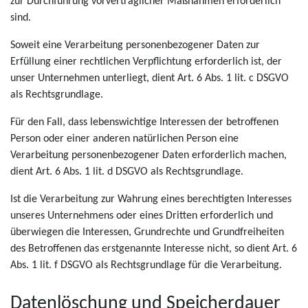
zur Durchführung vorvertraglicher Maßnahmen erforderlich
sind.
Soweit eine Verarbeitung personenbezogener Daten zur
Erfüllung einer rechtlichen Verpflichtung erforderlich ist, der
unser Unternehmen unterliegt, dient Art. 6 Abs. 1 lit. c DSGVO
als Rechtsgrundlage.
Für den Fall, dass lebenswichtige Interessen der betroffenen
Person oder einer anderen natürlichen Person eine
Verarbeitung personenbezogener Daten erforderlich machen,
dient Art. 6 Abs. 1 lit. d DSGVO als Rechtsgrundlage.
Ist die Verarbeitung zur Wahrung eines berechtigten Interesses
unseres Unternehmens oder eines Dritten erforderlich und
überwiegen die Interessen, Grundrechte und Grundfreiheiten
des Betroffenen das erstgenannte Interesse nicht, so dient Art. 6
Abs. 1 lit. f DSGVO als Rechtsgrundlage für die Verarbeitung.
Datenlöschung und Speicherdauer