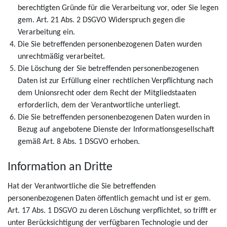
berechtigten Gründe für die Verarbeitung vor, oder Sie legen
gem. Art. 21 Abs. 2 DSGVO Widerspruch gegen die
Verarbeitung ein.
Die Sie betreffenden personenbezogenen Daten wurden
unrechtmäßig verarbeitet.
Die Löschung der Sie betreffenden personenbezogenen
Daten ist zur Erfüllung einer rechtlichen Verpflichtung nach
dem Unionsrecht oder dem Recht der Mitgliedstaaten
erforderlich, dem der Verantwortliche unterliegt.
Die Sie betreffenden personenbezogenen Daten wurden in
Bezug auf angebotene Dienste der Informationsgesellschaft
gemäß Art. 8 Abs. 1 DSGVO erhoben.
Information an Dritte
Hat der Verantwortliche die Sie betreffenden
personenbezogenen Daten öffentlich gemacht und ist er gem.
Art. 17 Abs. 1 DSGVO zu deren Löschung verpflichtet, so trifft er
unter Berücksichtigung der verfügbaren Technologie und der