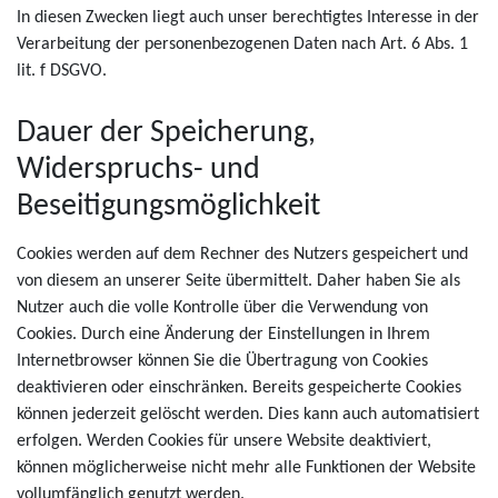
In diesen Zwecken liegt auch unser berechtigtes Interesse in der
Verarbeitung der personenbezogenen Daten nach Art. 6 Abs. 1
lit. f DSGVO.
Dauer der Speicherung,
Widerspruchs- und
Beseitigungsmöglichkeit
Cookies werden auf dem Rechner des Nutzers gespeichert und
von diesem an unserer Seite übermittelt. Daher haben Sie als
Nutzer auch die volle Kontrolle über die Verwendung von
Cookies. Durch eine Änderung der Einstellungen in Ihrem
Internetbrowser können Sie die Übertragung von Cookies
deaktivieren oder einschränken. Bereits gespeicherte Cookies
können jederzeit gelöscht werden. Dies kann auch automatisiert
erfolgen. Werden Cookies für unsere Website deaktiviert,
können möglicherweise nicht mehr alle Funktionen der Website
vollumfänglich genutzt werden.