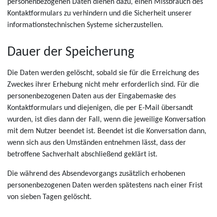
personenbezogenen Daten dienen dazu, einen Missbrauch des
Kontaktformulars zu verhindern und die Sicherheit unserer
informationstechnischen Systeme sicherzustellen.
Dauer der Speicherung
Die Daten werden gelöscht, sobald sie für die Erreichung des
Zweckes ihrer Erhebung nicht mehr erforderlich sind. Für die
personenbezogenen Daten aus der Eingabemaske des
Kontaktformulars und diejenigen, die per E-Mail übersandt
wurden, ist dies dann der Fall, wenn die jeweilige Konversation
mit dem Nutzer beendet ist. Beendet ist die Konversation dann,
wenn sich aus den Umständen entnehmen lässt, dass der
betroffene Sachverhalt abschließend geklärt ist.
Die während des Absendevorgangs zusätzlich erhobenen
personenbezogenen Daten werden spätestens nach einer Frist
von sieben Tagen gelöscht.