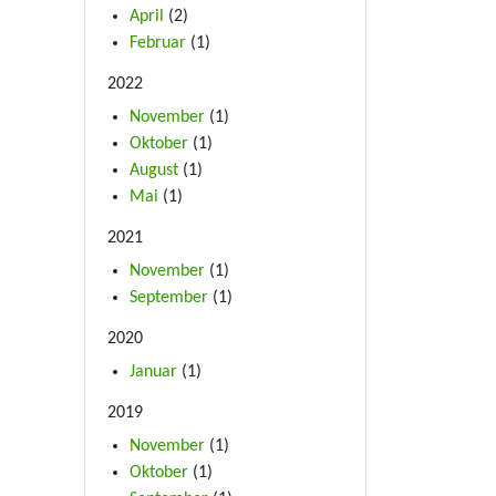
April
(2)
Februar
(1)
2022
November
(1)
Oktober
(1)
August
(1)
Mai
(1)
2021
November
(1)
September
(1)
2020
Januar
(1)
2019
November
(1)
Oktober
(1)