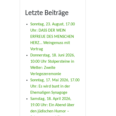
Letzte Beiträge
Sonntag, 23. August, 17.00
Uhr: DASS DER WEIN
ERFREUE DES MENSCHEN
HERZ… Weingenuss mit
Vortrag
Donnerstag, 18. Juni 2026,
10:00 Uhr Stolpersteine in
Wetter: Zweite
Verlegezeremonie
Sonntag, 17. Mai 2026, 17.00
Uhr: Es wird bunt in der
Ehemaligen Synagoge
Samstag, 18. April 2026,
19.00 Uhr: Ein Abend über
den jüdischen Humor –