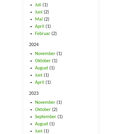
Juli
(1)
Juni
(2)
Mai
(2)
April
(1)
Februar
(2)
2024
November
(1)
Oktober
(1)
August
(1)
Juni
(1)
April
(1)
2023
November
(1)
Oktober
(2)
September
(1)
August
(1)
Juni
(1)