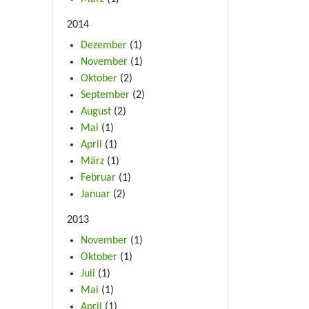
2014
Dezember
(1)
November
(1)
Oktober
(2)
September
(2)
August
(2)
Mai
(1)
April
(1)
März
(1)
Februar
(1)
Januar
(2)
2013
November
(1)
Oktober
(1)
Juli
(1)
Mai
(1)
April
(1)