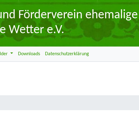
 und Förderverein ehemalige
e Wetter e.V.
ilder
Downloads
Datenschutzerklärung