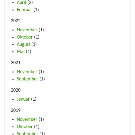
April
(2)
Februar
(1)
2022
November
(1)
Oktober
(1)
August
(1)
Mai
(1)
2021
November
(1)
September
(1)
2020
Januar
(1)
2019
November
(1)
Oktober
(1)
September
(1)