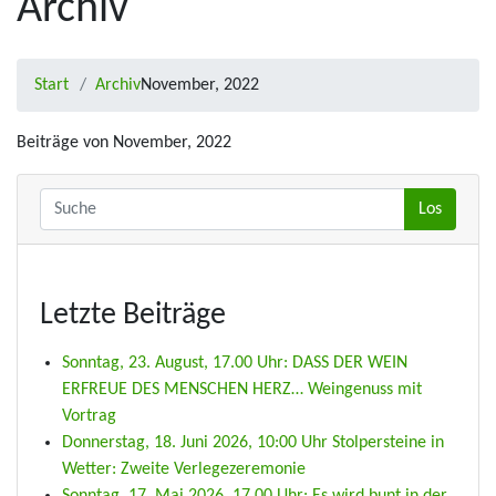
Archiv
Start
Archiv
November, 2022
Beiträge von November, 2022
Letzte Beiträge
Sonntag, 23. August, 17.00 Uhr: DASS DER WEIN
ERFREUE DES MENSCHEN HERZ… Weingenuss mit
Vortrag
Donnerstag, 18. Juni 2026, 10:00 Uhr Stolpersteine in
Wetter: Zweite Verlegezeremonie