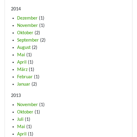
2014
Dezember
(1)
November
(1)
Oktober
(2)
September
(2)
August
(2)
Mai
(1)
April
(1)
März
(1)
Februar
(1)
Januar
(2)
2013
November
(1)
Oktober
(1)
Juli
(1)
Mai
(1)
April
(1)