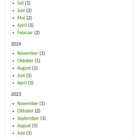
Juli
(1)
Juni
(2)
Mai
(2)
April
(1)
Februar
(2)
2024
November
(1)
Oktober
(1)
August
(1)
Juni
(1)
April
(1)
2023
November
(1)
Oktober
(2)
September
(1)
August
(1)
Juni
(1)