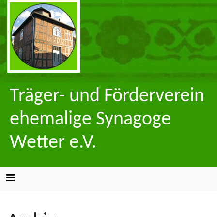
Träger- und Förderverein
ehemalige Synagoge
Wetter e.V.