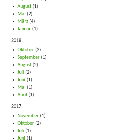
August
(1)
Mai
(2)
März
(4)
Januar
(1)
2018
Oktober
(2)
September
(1)
August
(2)
Juli
(2)
Juni
(1)
Mai
(1)
April
(1)
2017
November
(1)
Oktober
(2)
Juli
(1)
Juni
(1)