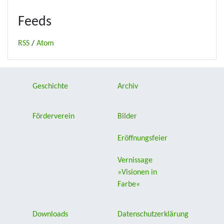
Feeds
RSS
/
Atom
Geschichte
Archiv
Förderverein
Bilder
Eröffnungsfeier
Vernissage
»Visionen in
Farbe«
Downloads
Datenschutzerklärung