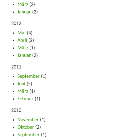
März
(2)
Januar
(2)
2012
Mai
(4)
April
(2)
März
(1)
Januar
(2)
2011
September
(1)
Juni
(5)
März
(1)
Februar
(1)
2010
November
(1)
Oktober
(2)
September
(1)