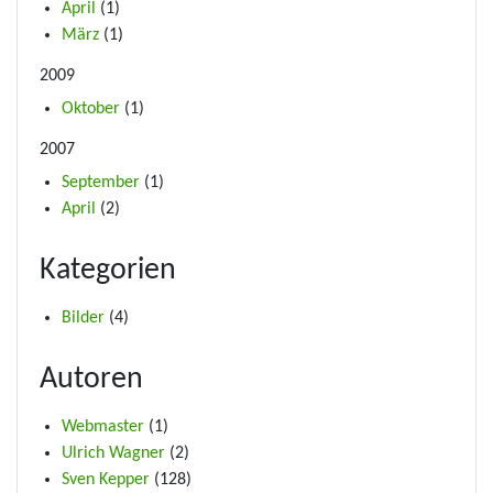
April
(1)
März
(1)
2009
Oktober
(1)
2007
September
(1)
April
(2)
Kategorien
Bilder
(4)
Autoren
Webmaster
(1)
Ulrich Wagner
(2)
Sven Kepper
(128)