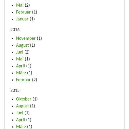
Mai
(2)
Februar
(1)
Januar
(1)
2016
November
(1)
August
(1)
Juni
(2)
Mai
(1)
April
(1)
März
(1)
Februar
(2)
2015
Oktober
(1)
August
(1)
Juni
(1)
April
(1)
März
(1)