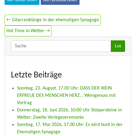
Auf Twitter teilen
Auf Facebook teilen
← Gitarrenklänge in der ehemaligen Synagoge
Hot Time in Wetter →
Letzte Beiträge
Sonntag, 23. August, 17.00 Uhr: DASS DER WEIN
ERFREUE DES MENSCHEN HERZ… Weingenuss mit
Vortrag
Donnerstag, 18. Juni 2026, 10:00 Uhr Stolpersteine in
Wetter: Zweite Verlegezeremonie
Sonntag, 17. Mai 2026, 17.00 Uhr: Es wird bunt in der
Ehemaligen Synagoge