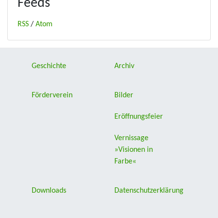
Feeds
RSS
/
Atom
Geschichte
Archiv
Förderverein
Bilder
Eröffnungsfeier
Vernissage
»Visionen in
Farbe«
Downloads
Datenschutzerklärung