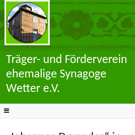
Träger- und Förderverein
ehemalige Synagoge
Wetter e.V.