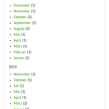
Dezember
(1)
November
(1)
Oktober
(2)
September
(2)
August
(2)
Mai
(1)
April
(1)
März
(1)
Februar
(1)
Januar
(2)
2013
November
(1)
Oktober
(1)
Juli
(1)
Mai
(1)
April
(1)
März
(2)