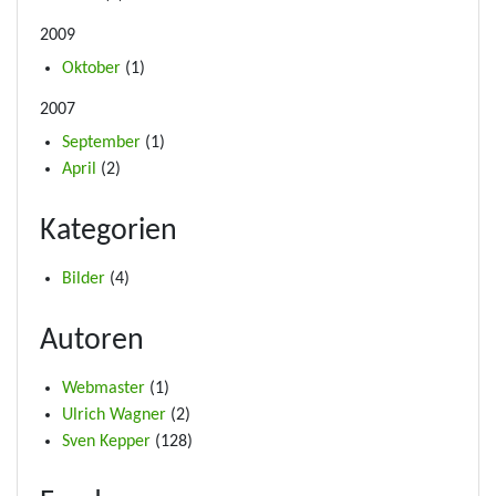
2009
Oktober
(1)
2007
September
(1)
April
(2)
Kategorien
Bilder
(4)
Autoren
Webmaster
(1)
Ulrich Wagner
(2)
Sven Kepper
(128)