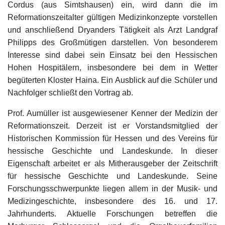
Cordus (aus Simtshausen) ein, wird dann die im
Reformationszeitalter gültigen Medizinkonzepte vorstellen
und anschließend Dryanders Tätigkeit als Arzt Landgraf
Philipps des Großmütigen darstellen. Von besonderem
Interesse sind dabei sein Einsatz bei den Hessischen
Hohen Hospitälern, insbesondere bei dem in Wetter
begüterten Kloster Haina. Ein Ausblick auf die Schüler und
Nachfolger schließt den Vortrag ab.
Prof. Aumüller ist ausgewiesener Kenner der Medizin der
Reformationszeit. Derzeit ist er Vorstandsmitglied der
Historischen Kommission für Hessen und des Vereins für
hessische Geschichte und Landeskunde. In dieser
Eigenschaft arbeitet er als Mitherausgeber der Zeitschrift
für hessische Geschichte und Landeskunde. Seine
Forschungsschwerpunkte liegen allem in der Musik- und
Medizingeschichte, insbesondere des 16. und 17.
Jahrhunderts. Aktuelle Forschungen betreffen die