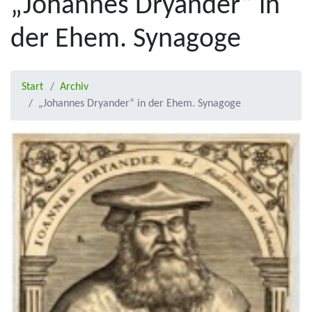
„Johannes Dryander“ in
der Ehem. Synagoge
Start
Archiv
„Johannes Dryander“ in der Ehem. Synagoge