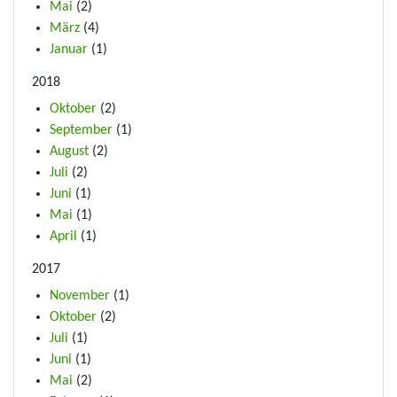
Mai
(2)
März
(4)
Januar
(1)
2018
Oktober
(2)
September
(1)
August
(2)
Juli
(2)
Juni
(1)
Mai
(1)
April
(1)
2017
November
(1)
Oktober
(2)
Juli
(1)
Juni
(1)
Mai
(2)