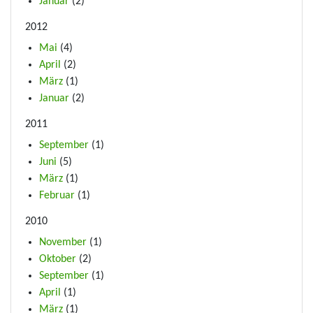
Januar
(2)
2012
Mai
(4)
April
(2)
März
(1)
Januar
(2)
2011
September
(1)
Juni
(5)
März
(1)
Februar
(1)
2010
November
(1)
Oktober
(2)
September
(1)
April
(1)
März
(1)