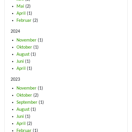
Mai
(2)
April
(1)
Februar
(2)
2024
November
(1)
Oktober
(1)
August
(1)
Juni
(1)
April
(1)
2023
November
(1)
Oktober
(2)
September
(1)
August
(1)
Juni
(1)
April
(2)
Februar
(1)