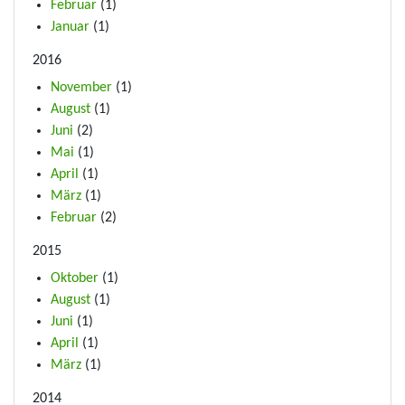
Februar
(1)
Januar
(1)
2016
November
(1)
August
(1)
Juni
(2)
Mai
(1)
April
(1)
März
(1)
Februar
(2)
2015
Oktober
(1)
August
(1)
Juni
(1)
April
(1)
März
(1)
2014