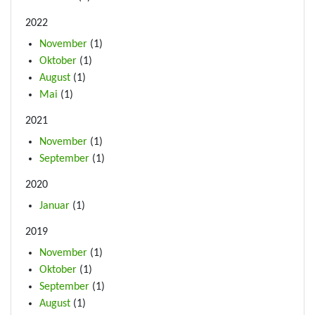
2022
November
(1)
Oktober
(1)
August
(1)
Mai
(1)
2021
November
(1)
September
(1)
2020
Januar
(1)
2019
November
(1)
Oktober
(1)
September
(1)
August
(1)