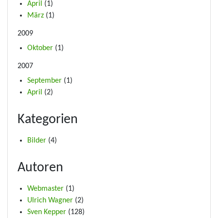
April
(1)
März
(1)
2009
Oktober
(1)
2007
September
(1)
April
(2)
Kategorien
Bilder
(4)
Autoren
Webmaster
(1)
Ulrich Wagner
(2)
Sven Kepper
(128)