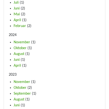
Juli
(1)
Juni
(2)
Mai
(2)
April
(1)
Februar
(2)
2024
November
(1)
Oktober
(1)
August
(1)
Juni
(1)
April
(1)
2023
November
(1)
Oktober
(2)
September
(1)
August
(1)
Juni
(1)