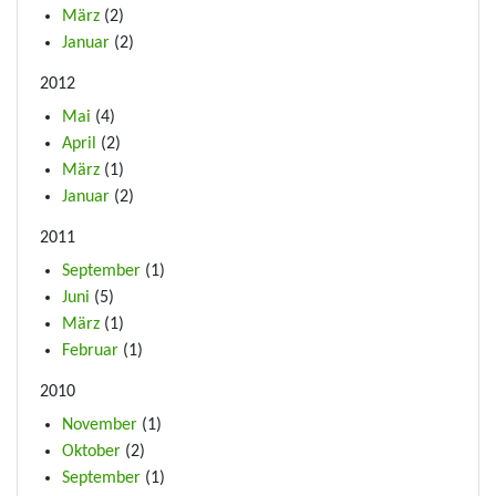
März
(2)
Januar
(2)
2012
Mai
(4)
April
(2)
März
(1)
Januar
(2)
2011
September
(1)
Juni
(5)
März
(1)
Februar
(1)
2010
November
(1)
Oktober
(2)
September
(1)