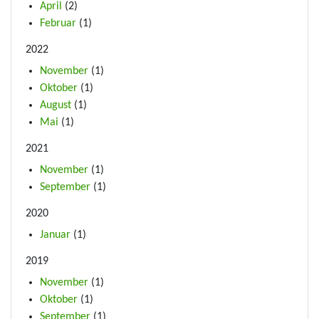
April
(2)
Februar
(1)
2022
November
(1)
Oktober
(1)
August
(1)
Mai
(1)
2021
November
(1)
September
(1)
2020
Januar
(1)
2019
November
(1)
Oktober
(1)
September
(1)