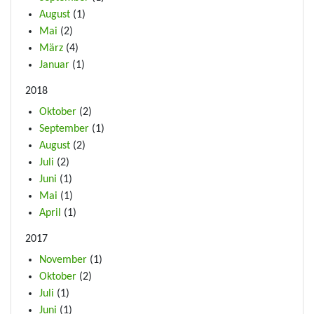
August
(1)
Mai
(2)
März
(4)
Januar
(1)
2018
Oktober
(2)
September
(1)
August
(2)
Juli
(2)
Juni
(1)
Mai
(1)
April
(1)
2017
November
(1)
Oktober
(2)
Juli
(1)
Juni
(1)