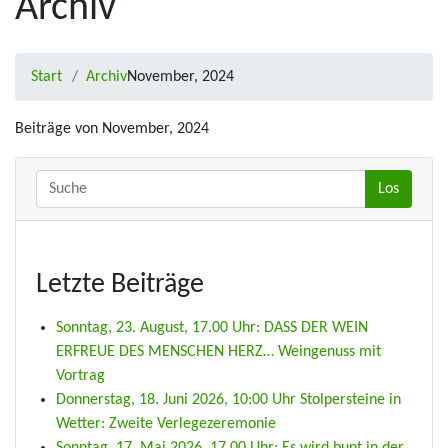
Archiv
Start
Archiv
November, 2024
Beiträge von November, 2024
Letzte Beiträge
Sonntag, 23. August, 17.00 Uhr: DASS DER WEIN
ERFREUE DES MENSCHEN HERZ… Weingenuss mit
Vortrag
Donnerstag, 18. Juni 2026, 10:00 Uhr Stolpersteine in
Wetter: Zweite Verlegezeremonie