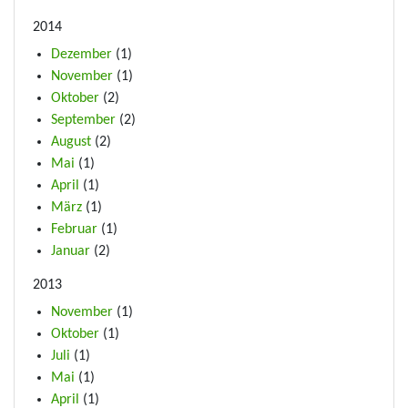
2014
Dezember
(1)
November
(1)
Oktober
(2)
September
(2)
August
(2)
Mai
(1)
April
(1)
März
(1)
Februar
(1)
Januar
(2)
2013
November
(1)
Oktober
(1)
Juli
(1)
Mai
(1)
April
(1)