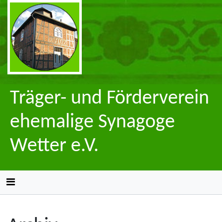
Träger- und Förderverein
ehemalige Synagoge
Wetter e.V.