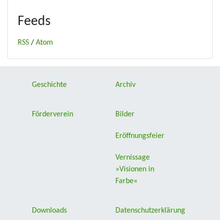
Feeds
RSS
/
Atom
Geschichte
Archiv
Förderverein
Bilder
Eröffnungsfeier
Vernissage
»Visionen in
Farbe«
Downloads
Datenschutzerklärung