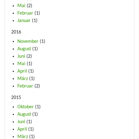
Mai
(2)
Februar
(1)
Januar
(1)
2016
November
(1)
August
(1)
Juni
(2)
Mai
(1)
April
(1)
März
(1)
Februar
(2)
2015
Oktober
(1)
August
(1)
Juni
(1)
April
(1)
März
(1)