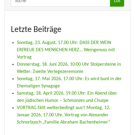
Letzte Beiträge
Sonntag, 23. August, 17.00 Uhr: DASS DER WEIN
ERFREUE DES MENSCHEN HERZ… Weingenuss mit
Vortrag
Donnerstag, 18. Juni 2026, 10:00 Uhr Stolpersteine in
Wetter: Zweite Verlegezeremonie
Sonntag, 17. Mai 2026, 17.00 Uhr: Es wird bunt in der
Ehemaligen Synagoge
Samstag, 18. April 2026, 19.00 Uhr: Ein Abend über
den jüdischen Humor – Schmonzes und Chuzpe
VORTRAG fällt wetterbedingt aus!! Montag, 12.
Januar 2026, 17.00 Uhr, Vortrag von Alexander
Schnorbusch „Familie Abraham Bachenheimer“