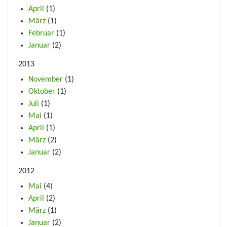
April
(1)
März
(1)
Februar
(1)
Januar
(2)
2013
November
(1)
Oktober
(1)
Juli
(1)
Mai
(1)
April
(1)
März
(2)
Januar
(2)
2012
Mai
(4)
April
(2)
März
(1)
Januar
(2)