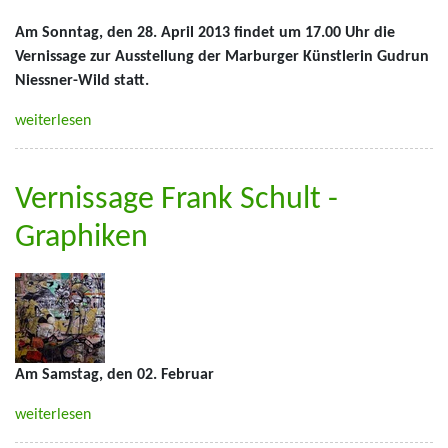
Am Sonntag, den 28. April 2013 findet um 17.00 Uhr die
Vernissage zur Ausstellung der Marburger Künstlerin Gudrun
Niessner-Wild statt.
weiterlesen
Vernissage Frank Schult -
Graphiken
Am Samstag, den 02. Februar
weiterlesen