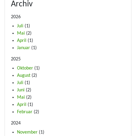
Archiv
2026
Juli
(1)
Mai
(2)
April
(1)
Januar
(1)
2025
Oktober
(1)
August
(2)
Juli
(1)
Juni
(2)
Mai
(2)
April
(1)
Februar
(2)
2024
November
(1)