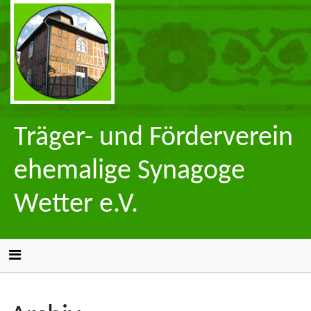
Träger- und Förderverein
ehemalige Synagoge
Wetter e.V.