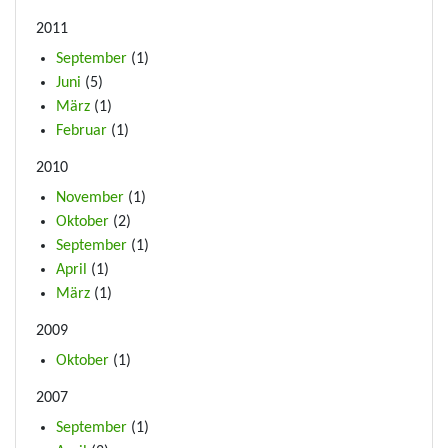
2011
September
(1)
Juni
(5)
März
(1)
Februar
(1)
2010
November
(1)
Oktober
(2)
September
(1)
April
(1)
März
(1)
2009
Oktober
(1)
2007
September
(1)