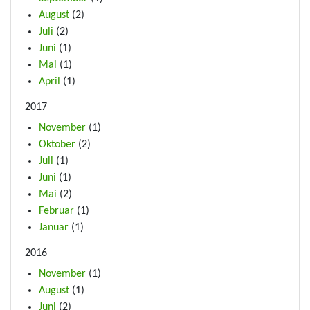
August
(2)
Juli
(2)
Juni
(1)
Mai
(1)
April
(1)
2017
November
(1)
Oktober
(2)
Juli
(1)
Juni
(1)
Mai
(2)
Februar
(1)
Januar
(1)
2016
November
(1)
August
(1)
Juni
(2)