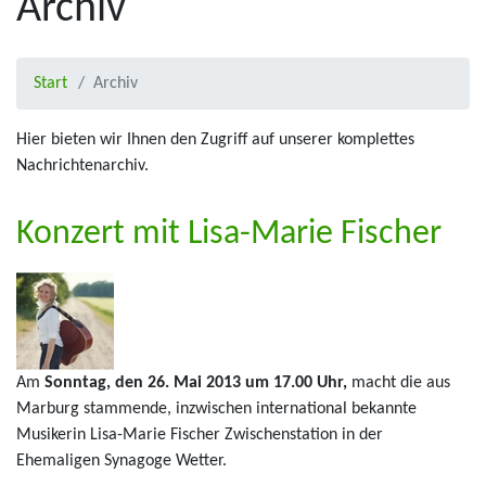
Archiv
Start
Archiv
Hier bieten wir Ihnen den Zugriff auf unserer komplettes
Nachrichtenarchiv.
Konzert mit Lisa-Marie Fischer
Am
Sonntag, den
26. Mai 2013 um 17.00 Uhr,
macht die aus
Marburg stammende, inzwischen international bekannte
Musikerin Lisa-Marie Fischer Zwischenstation in der
Ehemaligen Synagoge Wetter.