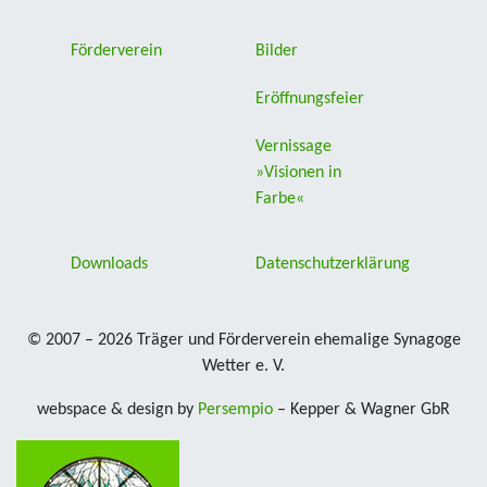
Förderverein
Bilder
Eröffnungsfeier
Vernissage
»Visionen in
Farbe«
Downloads
Datenschutzerklärung
© 2007 – 2026 Träger und Förderverein ehemalige Synagoge
Wetter e. V.
webspace & design by
Persempio
– Kepper & Wagner GbR