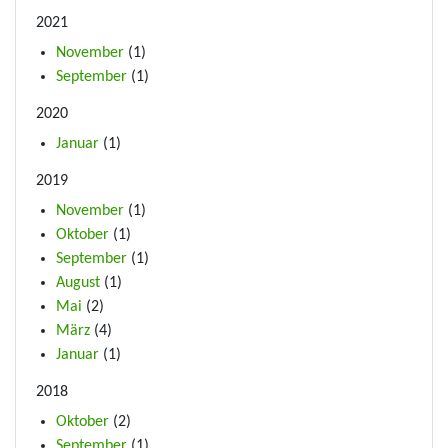
2021
November
(1)
September
(1)
2020
Januar
(1)
2019
November
(1)
Oktober
(1)
September
(1)
August
(1)
Mai
(2)
März
(4)
Januar
(1)
2018
Oktober
(2)
September
(1)