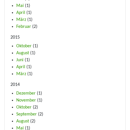
Mai
(1)
April
(1)
März
(1)
Februar
(2)
2015
Oktober
(1)
August
(1)
Juni
(1)
April
(1)
März
(1)
2014
Dezember
(1)
November
(1)
Oktober
(2)
September
(2)
August
(2)
Mai
(1)