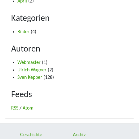
April
(2)
Kategorien
Bilder
(4)
Autoren
Webmaster
(1)
Ulrich Wagner
(2)
Sven Kepper
(128)
Feeds
RSS
/
Atom
Geschichte
Archiv