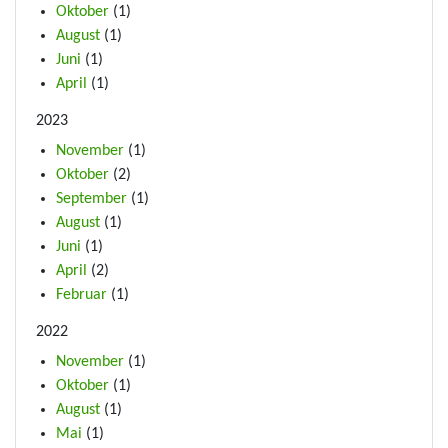
Oktober
(1)
August
(1)
Juni
(1)
April
(1)
2023
November
(1)
Oktober
(2)
September
(1)
August
(1)
Juni
(1)
April
(2)
Februar
(1)
2022
November
(1)
Oktober
(1)
August
(1)
Mai
(1)