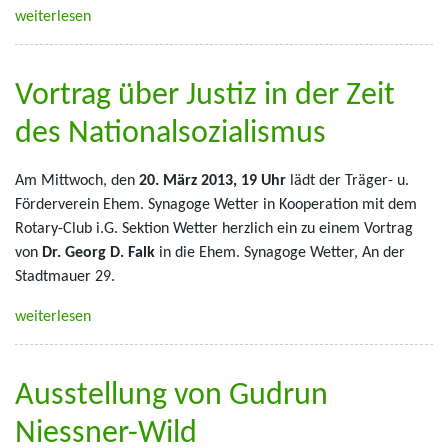
weiterlesen
Vortrag über Justiz in der Zeit
des Nationalsozialismus
Am Mittwoch, den
20. März 2013, 19 Uhr
lädt der Träger- u.
Förderverein Ehem. Synagoge Wetter in Kooperation mit dem
Rotary-Club i.G. Sektion Wetter herzlich ein zu einem Vortrag
von
Dr. Georg D. Falk
in die Ehem. Synagoge Wetter, An der
Stadtmauer 29.
weiterlesen
Ausstellung von Gudrun
Niessner-Wild